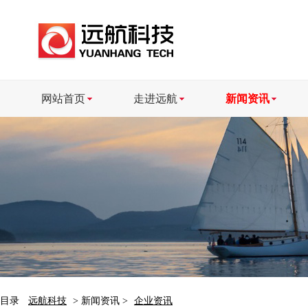
网站首页
走进远航
新闻资讯
目录
远航科技
> 新闻资讯 >
企业资讯