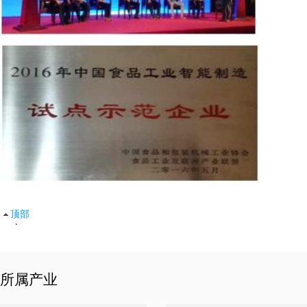
顶部
所属产业