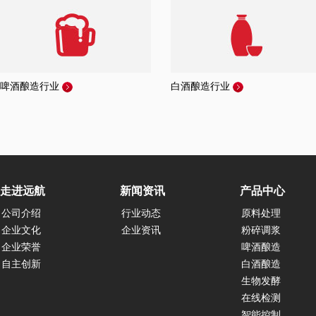
啤酒酿造行业
白酒酿造行业
走进远航
新闻资讯
产品中心
公司介绍
行业动态
原料处理
企业文化
企业资讯
粉碎调浆
企业荣誉
啤酒酿造
自主创新
白酒酿造
生物发酵
在线检测
智能控制